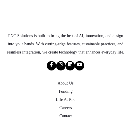
PNC Solutions is built to bring the best of AI, innovation, and design
into your hands. With cutting-edge features, sustainable practices, and
seamless integration, we create technology that enhances everyday life.
About Us
Funding
Life At Pnc
Careers
Contact