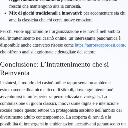
freschi che mantengono alta la curiosità.
Mix di giochi tradizionali e innovativi:
per accontentare sia chi
ama la classicità che chi cerca nuove emozioni.
Per chi vuole approfondire l’organizzazione e le novità nell’ambito
dell’intrattenimento nei casinò online, un’interessante panoramica è
disponibile anche attraverso risorse come
https://auroracaporossi.com/
,
che offrono analisi aggiornate e dettagliate del settore.
Conclusione: L’Intrattenimento che si
Reinventa
In sintesi, il mondo dei casinò online rappresenta un ambiente
estremamente dinamico e ricco di stimoli, dove ogni utente può
avventurarsi in un’esperienza personalizzata e variegata. La
combinazione di giochi classici, innovazione digitale e interazione
sociale rende questo settore un protagonista assoluto nell’ambito del
divertimento adulto contemporaneo. La scoperta di novità e la
possibilità di immergersi in ambientazioni accattivanti garantiscono un