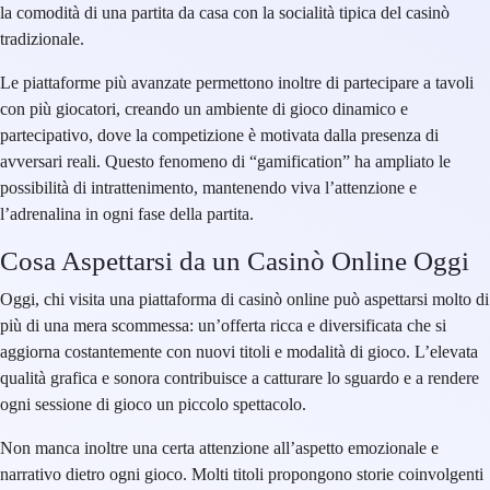
la comodità di una partita da casa con la socialità tipica del casinò
tradizionale.
Le piattaforme più avanzate permettono inoltre di partecipare a tavoli
con più giocatori, creando un ambiente di gioco dinamico e
partecipativo, dove la competizione è motivata dalla presenza di
avversari reali. Questo fenomeno di “gamification” ha ampliato le
possibilità di intrattenimento, mantenendo viva l’attenzione e
l’adrenalina in ogni fase della partita.
Cosa Aspettarsi da un Casinò Online Oggi
Oggi, chi visita una piattaforma di casinò online può aspettarsi molto di
più di una mera scommessa: un’offerta ricca e diversificata che si
aggiorna costantemente con nuovi titoli e modalità di gioco. L’elevata
qualità grafica e sonora contribuisce a catturare lo sguardo e a rendere
ogni sessione di gioco un piccolo spettacolo.
Non manca inoltre una certa attenzione all’aspetto emozionale e
narrativo dietro ogni gioco. Molti titoli propongono storie coinvolgenti