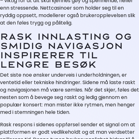
– viktig for at alt skal kjennes gøy og spennende, heller
enn stressende. Nettcasinoer som holder seg til en
ryddig oppsett, modellerer også brukeropplevelsen slik
at den føles trygg og pålitelig.
Rask innlasting og
smidig navigasjon
inspirerer til
lengre besøk
Det siste noe ønsker underveis i underholdningen, er
ventetid eller tekniske hindringer. Sidene må laste raskt
og navigasjonen må være sømløs. Når det skjer, føles det
nesten som å bevege seg raskt og ledig gjennom en
populær konsert: man mister ikke rytmen, men henger
med i stemningen hele tiden.
Rask respons i sidenes oppførsel sender et signal om at
plattformen er godt vedlikeholdt og at man verdsetter