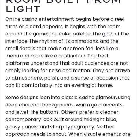
Light
Online casino entertainment begins before a reel
turns or a card appears. It begins with the room
around the game: the color palette, the glow of the
interface, the rhythm of its animations, and the
small details that make a screen feel less like a
menu and more like a destination. The best
platforms understand that adult audiences are not
simply looking for noise and motion. They are drawn
to atmosphere, polish, and a sense of occasion that
can fit comfortably into an evening at home.
Some designs lean into classic casino glamour, using
deep charcoal backgrounds, warm gold accents,
and jewel-like buttons. Others prefer a cleaner,
contemporary look built around midnight blue,
glassy panels, and sharp typography. Neither
approach needs to shout. When visual elements are