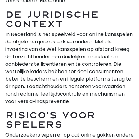
kansspelen in Nederland
De juridische
context
In Nederland is het speelveld voor online kansspelen
de afgelopen jaren sterk veranderd. Met de
invoering van de Wet kansspelen op afstand kreeg
de toezichthouder een duidelijker mandaat om
aanbieders te licentiëren en te controleren. Die
wettelijke kaders hebben tot doel consumenten
beter te beschermen en illegale platforms terug te
dringen. Toezichthouders hanteren voorwaarden
rond reclame, leeftijdscontrole en mechanismen
voor verslavingspreventie.
Risico’s voor
spelers
Onderzoekers wijzen er op dat online gokken andere