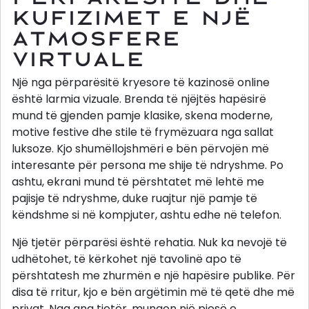
kufizimet e një
atmosfere
virtuale
Një nga përparësitë kryesore të kazinosë online
është larmia vizuale. Brenda të njëjtës hapësirë
mund të gjenden pamje klasike, skena moderne,
motive festive dhe stile të frymëzuara nga sallat
luksoze. Kjo shumëllojshmëri e bën përvojën më
interesante për persona me shije të ndryshme. Po
ashtu, ekrani mund të përshtatet më lehtë me
pajisje të ndryshme, duke ruajtur një pamje të
këndshme si në kompjuter, ashtu edhe në telefon.
Një tjetër përparësi është rehatia. Nuk ka nevojë të
udhëtohet, të kërkohet një tavolinë apo të
përshtatesh me zhurmën e një hapësire publike. Për
disa të rritur, kjo e bën argëtimin më të qetë dhe më
privat. Nga ana tjetër, mungon një pjesë e