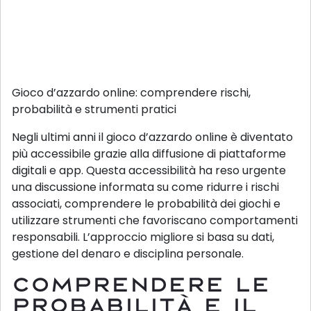
Gioco d’azzardo online: comprendere rischi,
probabilità e strumenti pratici
Negli ultimi anni il gioco d’azzardo online è diventato
più accessibile grazie alla diffusione di piattaforme
digitali e app. Questa accessibilità ha reso urgente
una discussione informata su come ridurre i rischi
associati, comprendere le probabilità dei giochi e
utilizzare strumenti che favoriscano comportamenti
responsabili. L’approccio migliore si basa su dati,
gestione del denaro e disciplina personale.
Comprendere le
probabilità e il