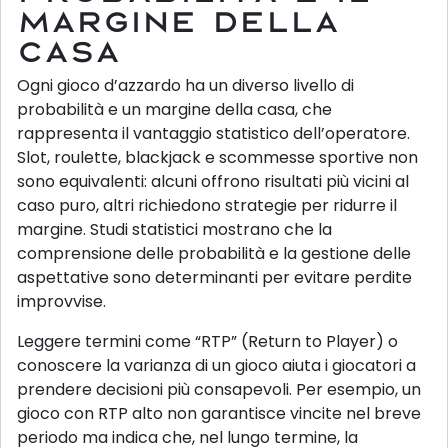
margine della
casa
Ogni gioco d’azzardo ha un diverso livello di
probabilità e un margine della casa, che
rappresenta il vantaggio statistico dell’operatore.
Slot, roulette, blackjack e scommesse sportive non
sono equivalenti: alcuni offrono risultati più vicini al
caso puro, altri richiedono strategie per ridurre il
margine. Studi statistici mostrano che la
comprensione delle probabilità e la gestione delle
aspettative sono determinanti per evitare perdite
improvvise.
Leggere termini come “RTP” (Return to Player) o
conoscere la varianza di un gioco aiuta i giocatori a
prendere decisioni più consapevoli. Per esempio, un
gioco con RTP alto non garantisce vincite nel breve
periodo ma indica che, nel lungo termine, la