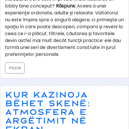
lobby bine conceput?
Răspuns:
Aceea a unei
experiențe ordonate, adulte și relaxate. Vizitatorul
nu este împins spre o singură alegere, ci primește un
spațiu în care poate descoperi, compara și reveni la
ceea ce i-a plăcut. Filtrele, căutarea și favoritele
devin astfel mai mult decât funcții practice: ele dau
formă unei seri de divertisment construite în jurul
preferințelor personale.
more
Kur kazinoja
bëhet skenë:
atmosfera e
argëtimit në
ekran