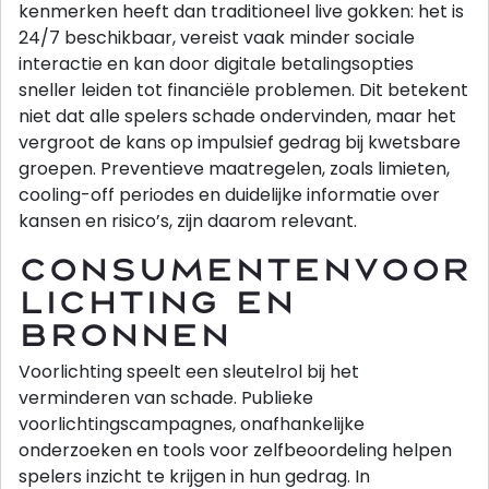
kenmerken heeft dan traditioneel live gokken: het is
24/7 beschikbaar, vereist vaak minder sociale
interactie en kan door digitale betalingsopties
sneller leiden tot financiële problemen. Dit betekent
niet dat alle spelers schade ondervinden, maar het
vergroot de kans op impulsief gedrag bij kwetsbare
groepen. Preventieve maatregelen, zoals limieten,
cooling-off periodes en duidelijke informatie over
kansen en risico’s, zijn daarom relevant.
Consumentenvoor
lichting en
bronnen
Voorlichting speelt een sleutelrol bij het
verminderen van schade. Publieke
voorlichtingscampagnes, onafhankelijke
onderzoeken en tools voor zelfbeoordeling helpen
spelers inzicht te krijgen in hun gedrag. In