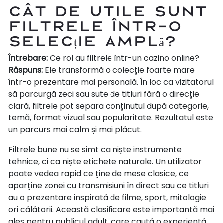
Cât de utile sunt
filtrele într-o
selecție amplă?
Întrebare:
Ce rol au filtrele într-un cazino online?
Răspuns:
Ele transformă o colecție foarte mare
într-o prezentare mai personală. În loc ca vizitatorul
să parcurgă zeci sau sute de titluri fără o direcție
clară, filtrele pot separa conținutul după categorie,
temă, format vizual sau popularitate. Rezultatul este
un parcurs mai calm și mai plăcut.
Filtrele bune nu se simt ca niște instrumente
tehnice, ci ca niște etichete naturale. Un utilizator
poate vedea rapid ce ține de mese clasice, ce
aparține zonei cu transmisiuni în direct sau ce titluri
au o prezentare inspirată de filme, sport, mitologie
ori călătorii. Această clasificare este importantă mai
ales pentru publicul adult, care caută o experiență