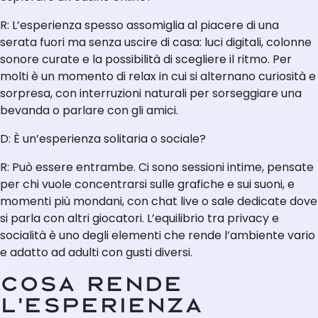
R: L’esperienza spesso assomiglia al piacere di una
serata fuori ma senza uscire di casa: luci digitali, colonne
sonore curate e la possibilità di scegliere il ritmo. Per
molti è un momento di relax in cui si alternano curiosità e
sorpresa, con interruzioni naturali per sorseggiare una
bevanda o parlare con gli amici.
D: È un’esperienza solitaria o sociale?
R: Può essere entrambe. Ci sono sessioni intime, pensate
per chi vuole concentrarsi sulle grafiche e sui suoni, e
momenti più mondani, con chat live o sale dedicate dove
si parla con altri giocatori. L’equilibrio tra privacy e
socialità è uno degli elementi che rende l’ambiente vario
e adatto ad adulti con gusti diversi.
Cosa rende
l’esperienza