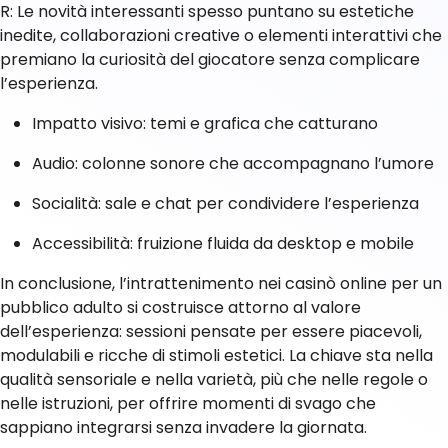
R: Le novità interessanti spesso puntano su estetiche
inedite, collaborazioni creative o elementi interattivi che
premiano la curiosità del giocatore senza complicare
l’esperienza.
Impatto visivo: temi e grafica che catturano
Audio: colonne sonore che accompagnano l’umore
Socialità: sale e chat per condividere l’esperienza
Accessibilità: fruizione fluida da desktop e mobile
In conclusione, l’intrattenimento nei casinò online per un
pubblico adulto si costruisce attorno al valore
dell’esperienza: sessioni pensate per essere piacevoli,
modulabili e ricche di stimoli estetici. La chiave sta nella
qualità sensoriale e nella varietà, più che nelle regole o
nelle istruzioni, per offrire momenti di svago che
sappiano integrarsi senza invadere la giornata.