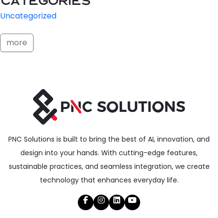
Uncategorized
more
PNC Solutions is built to bring the best of AI, innovation, and
design into your hands. With cutting-edge features,
sustainable practices, and seamless integration, we create
technology that enhances everyday life.