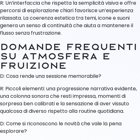
R: Un’interfaccia che rispetta la semplicità visiva e offre
percorsi di esplorazione chiari favorisce un’esperienza
rilassata. La coerenza estetica tra temi, icone e suoni
genera un senso di continuità che aiuta a mantenere il
flusso senza frustrazione.
Domande frequenti
su atmosfera e
fruizione
D: Cosa rende una sessione memorabile?
R: Piccoli elementi: una progressione narrativa evidente,
una colonna sonora che resti impressa, momenti di
sorpresa ben calibrati e la sensazione di aver vissuto
qualcosa di diverso rispetto alla routine quotidiana.
D: Come si riconoscono le novità che vale la pena
esplorare?