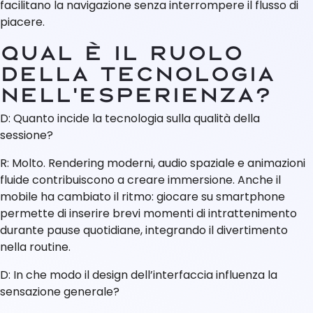
facilitano la navigazione senza interrompere il flusso di
piacere.
Qual è il ruolo
della tecnologia
nell’esperienza?
D: Quanto incide la tecnologia sulla qualità della
sessione?
R: Molto. Rendering moderni, audio spaziale e animazioni
fluide contribuiscono a creare immersione. Anche il
mobile ha cambiato il ritmo: giocare su smartphone
permette di inserire brevi momenti di intrattenimento
durante pause quotidiane, integrando il divertimento
nella routine.
D: In che modo il design dell’interfaccia influenza la
sensazione generale?