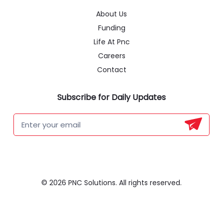
About Us
Funding
Life At Pnc
Careers
Contact
Subscribe for Daily Updates
Newsletter
Form
© 2026 PNC Solutions. All rights reserved.