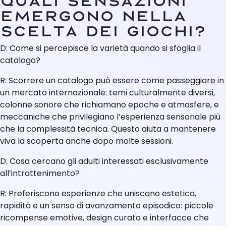
Quali sensazioni
emergono nella
scelta dei giochi?
D: Come si percepisce la varietà quando si sfoglia il
catalogo?
R: Scorrere un catalogo può essere come passeggiare in
un mercato internazionale: temi culturalmente diversi,
colonne sonore che richiamano epoche e atmosfere, e
meccaniche che privilegiano l’esperienza sensoriale più
che la complessità tecnica. Questo aiuta a mantenere
viva la scoperta anche dopo molte sessioni.
D: Cosa cercano gli adulti interessati esclusivamente
all’intrattenimento?
R: Preferiscono esperienze che uniscano estetica,
rapidità e un senso di avanzamento episodico: piccole
ricompense emotive, design curato e interfacce che