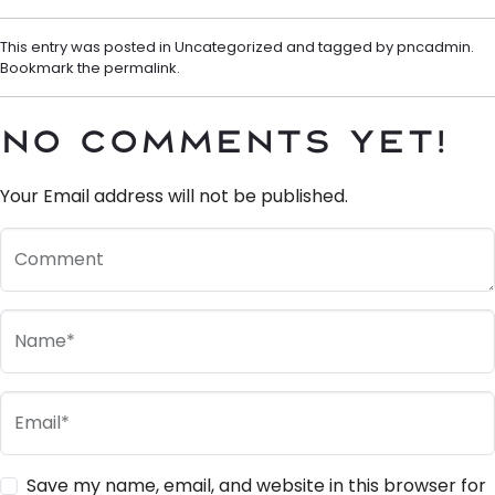
This entry was posted in
Uncategorized
and tagged by
pncadmin
.
Bookmark the
permalink
.
No Comments yet!
Your Email address will not be published.
Comment
Name*
Email*
Save my name, email, and website in this browser for