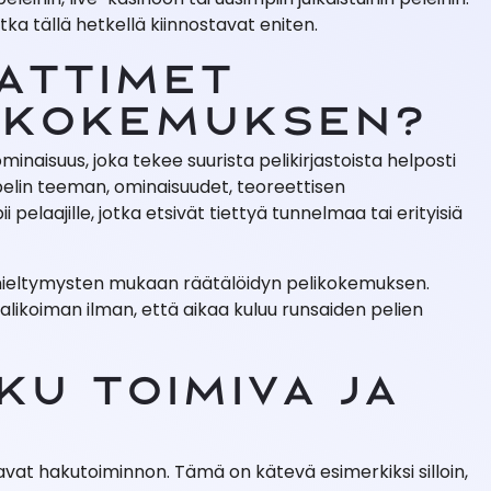
otka tällä hetkellä kiinnostavat eniten.
attimet
ikokemuksen?
naisuus, joka tekee suurista pelikirjastoista helposti
 pelin teeman, ominaisuudet, teoreettisen
pelaajille, jotka etsivät tiettyä tunnelmaa tai erityisiä
 mieltymysten mukaan räätälöidyn pelikokemuksen.
alikoiman ilman, että aikaa kuluu runsaiden pelien
ku toimiva ja
avat hakutoiminnon. Tämä on kätevä esimerkiksi silloin,