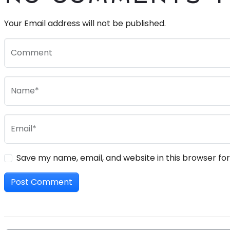
Your Email address will not be published.
Comment
Name*
Email*
Save my name, email, and website in this browser fo