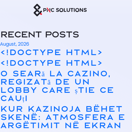
Skip to main content
Recent Posts
August, 2026
<!DOCTYPE html>
<!doctype html>
O seară la cazino,
regizată de un
lobby care știe ce
cauți
Kur kazinoja bëhet
skenë: atmosfera e
argëtimit në ekran