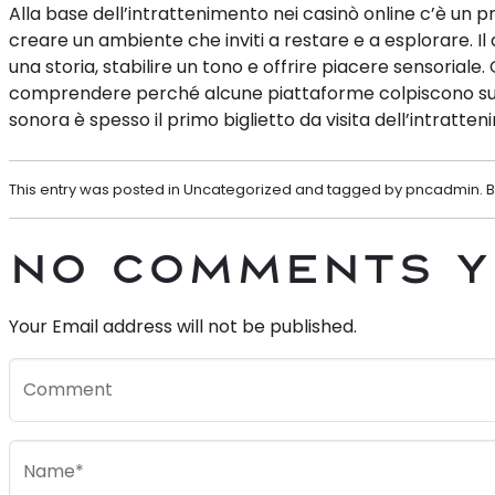
Alla base dell’intrattenimento nei casinò online c’è un pro
creare un ambiente che inviti a restare e a esplorare. I
una storia, stabilire un tono e offrire piacere sensoriale
comprendere perché alcune piattaforme colpiscono subito
sonora è spesso il primo biglietto da visita dell’intratten
This entry was posted in
Uncategorized
and tagged by
pncadmin
.
No Comments y
Your Email address will not be published.
Comment
Name*