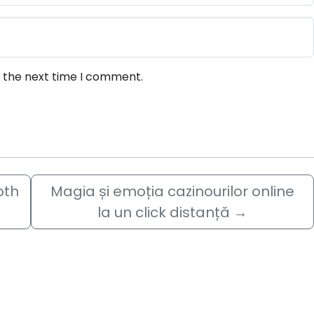
r the next time I comment.
oth
Magia și emoția cazinourilor online
la un click distanță
→