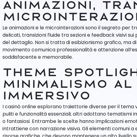
Animazioni, tra
microinterazio
Le animazioni e le microinterazioni sono il segreto per 
delicati, transizioni fluide tra sezioni e feedback visivi s
del dettaglio. Non si tratta di esibizionismo grafico, ma di
movimento comunica professionalità e attenzione all’es
soddisfacente e memorabile.
Theme spotligh
minimalismo al
immersivo
I casinò online esplorano traiettorie diverse per il tema 
puliti e funzionalità essenziali; altri adottano tematism
o fantasiosi. Entrambe le scelte hanno implicazioni emot
intrattiene con narrazione visiva. Gli elementi comuni a
risorse grafiche, che devono mantenere un alto livello s