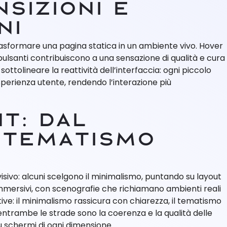
nsizioni e
ni
trasformare una pagina statica in un ambiente vivo. Hover
ui pulsanti contribuiscono a una sensazione di qualità e cura
 sottolineare la reattività dell’interfaccia: ogni piccolo
perienza utente, rendendo l’interazione più
t: dal
 tematismo
visivo: alcuni scelgono il minimalismo, puntando su layout
i immersivi, con scenografie che richiamano ambienti reali
ive: il minimalismo rassicura con chiarezza, il tematismo
 entrambe le strade sono la coerenza e la qualità delle
u schermi di ogni dimensione.