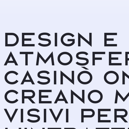
Design e
atmosfer
casinò o
creano 
visivi per