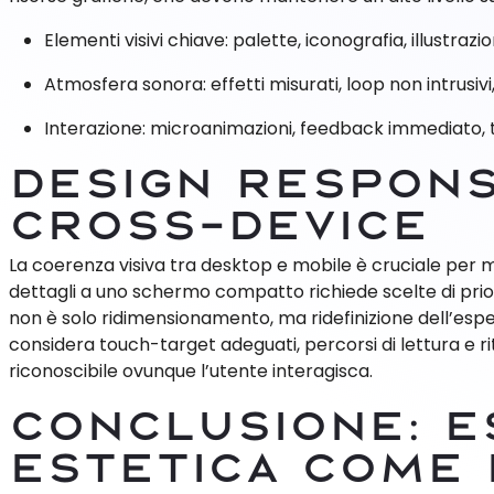
Elementi visivi chiave: palette, iconografia, illustrazion
Atmosfera sonora: effetti misurati, loop non intrusivi,
Interazione: microanimazioni, feedback immediato, t
Design respons
cross-device
La coerenza visiva tra desktop e mobile è cruciale per 
dettagli a uno schermo compatto richiede scelte di priori
non è solo ridimensionamento, ma ridefinizione dell’esp
considera touch-target adeguati, percorsi di lettura e r
riconoscibile ovunque l’utente interagisca.
Conclusione: e
estetica come