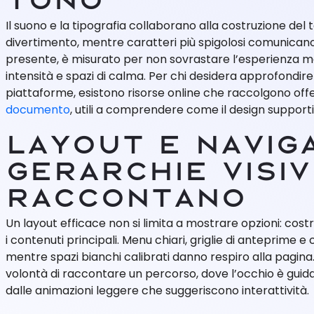
Il suono e la tipografia collaborano alla costruzione del
divertimento, mentre caratteri più spigolosi comunican
presente, è misurato per non sovrastare l’esperienza ma
intensità e spazi di calma. Per chi desidera approfondir
piattaforme, esistono risorse online che raccolgono of
documento
, utili a comprendere come il design supporti
Layout e navig
gerarchie visi
raccontano
Un layout efficace non si limita a mostrare opzioni: costr
i contenuti principali. Menu chiari, griglie di anteprime 
mentre spazi bianchi calibrati danno respiro alla pagina.
volontà di raccontare un percorso, dove l’occhio è guida
dalle animazioni leggere che suggeriscono interattività.