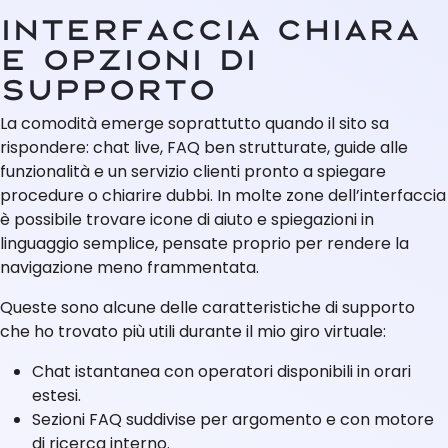
Interfaccia chiara
e opzioni di
supporto
La comodità emerge soprattutto quando il sito sa
rispondere: chat live, FAQ ben strutturate, guide alle
funzionalità e un servizio clienti pronto a spiegare
procedure o chiarire dubbi. In molte zone dell’interfaccia
è possibile trovare icone di aiuto e spiegazioni in
linguaggio semplice, pensate proprio per rendere la
navigazione meno frammentata.
Queste sono alcune delle caratteristiche di supporto
che ho trovato più utili durante il mio giro virtuale:
Chat istantanea con operatori disponibili in orari
estesi.
Sezioni FAQ suddivise per argomento e con motore
di ricerca interno.