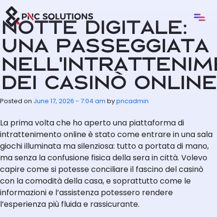
Skip to main content
Notte digitale:
una passeggiata
nell’intratteni
dei casinò online
Posted on
June 17, 2026 - 7:04 am
by
pncadmin
La prima volta che ho aperto una piattaforma di
intrattenimento online è stato come entrare in una sala
giochi illuminata ma silenziosa: tutto a portata di mano,
ma senza la confusione fisica della sera in città. Volevo
capire come si potesse conciliare il fascino del casinò
con la comodità della casa, e soprattutto come le
informazioni e l’assistenza potessero rendere
l’esperienza più fluida e rassicurante.