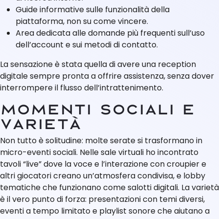
Guide informative sulle funzionalità della
piattaforma, non su come vincere.
Area dedicata alle domande più frequenti sull’uso
dell’account e sui metodi di contatto.
La sensazione è stata quella di avere una reception
digitale sempre pronta a offrire assistenza, senza dover
interrompere il flusso dell’intrattenimento.
Momenti sociali e
varietà
Non tutto è solitudine: molte serate si trasformano in
micro-eventi sociali. Nelle sale virtuali ho incontrato
tavoli “live” dove la voce e l’interazione con croupier e
altri giocatori creano un’atmosfera condivisa, e lobby
tematiche che funzionano come salotti digitali. La varietà
è il vero punto di forza: presentazioni con temi diversi,
eventi a tempo limitato e playlist sonore che aiutano a