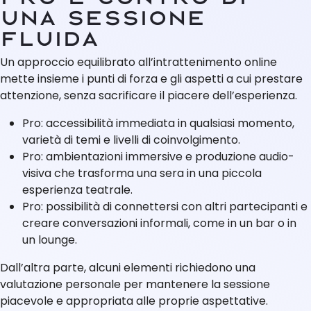
una sessione
fluida
Un approccio equilibrato all’intrattenimento online
mette insieme i punti di forza e gli aspetti a cui prestare
attenzione, senza sacrificare il piacere dell’esperienza.
Pro: accessibilità immediata in qualsiasi momento,
varietà di temi e livelli di coinvolgimento.
Pro: ambientazioni immersive e produzione audio-
visiva che trasforma una sera in una piccola
esperienza teatrale.
Pro: possibilità di connettersi con altri partecipanti e
creare conversazioni informali, come in un bar o in
un lounge.
Dall’altra parte, alcuni elementi richiedono una
valutazione personale per mantenere la sessione
piacevole e appropriata alle proprie aspettative.