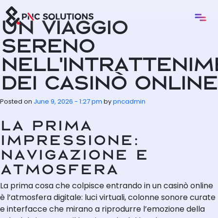
Skip to main content
Un viaggio
sereno
nell’intratteni
dei casinò online
Posted on
June 9, 2026 - 1:27 pm
by
pncadmin
La prima
impressione:
navigazione e
atmosfera
La prima cosa che colpisce entrando in un casinò online
è l’atmosfera digitale: luci virtuali, colonne sonore curate
e interfacce che mirano a riprodurre l’emozione della