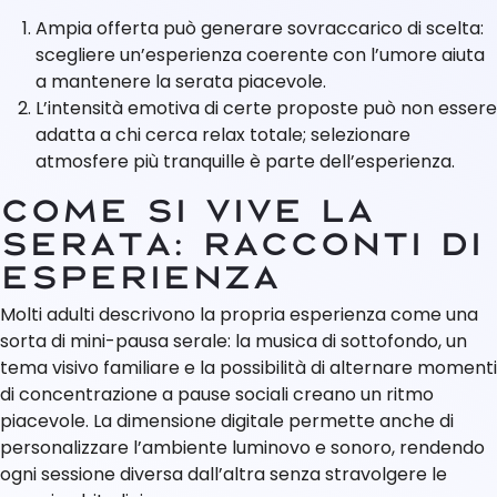
Ampia offerta può generare sovraccarico di scelta:
scegliere un’esperienza coerente con l’umore aiuta
a mantenere la serata piacevole.
L’intensità emotiva di certe proposte può non essere
adatta a chi cerca relax totale; selezionare
atmosfere più tranquille è parte dell’esperienza.
Come si vive la
serata: racconti di
esperienza
Molti adulti descrivono la propria esperienza come una
sorta di mini-pausa serale: la musica di sottofondo, un
tema visivo familiare e la possibilità di alternare momenti
di concentrazione a pause sociali creano un ritmo
piacevole. La dimensione digitale permette anche di
personalizzare l’ambiente luminovo e sonoro, rendendo
ogni sessione diversa dall’altra senza stravolgere le