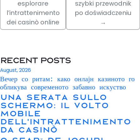
esplorare
szybki przewodnik
l’intrattenimento
po doświadczeniu
dei casinò online
→
Recent Posts
August, 2026
Вечер со ритам: како онлајн казиното го
обликува современото забавно искуство
Una serata sullo
schermo: il volto
mobile
dell’intrattenimento
da casinò