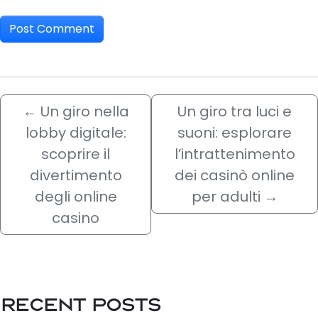
←
Un giro nella
Un giro tra luci e
lobby digitale:
suoni: esplorare
scoprire il
l’intrattenimento
divertimento
dei casinò online
degli online
per adulti
→
casino
Recent Posts