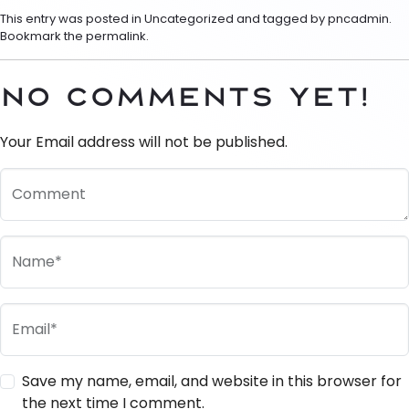
This entry was posted in
Uncategorized
and tagged by
pncadmin
.
Bookmark the
permalink
.
No Comments yet!
Your Email address will not be published.
Comment
Name*
Email*
Save my name, email, and website in this browser for
the next time I comment.