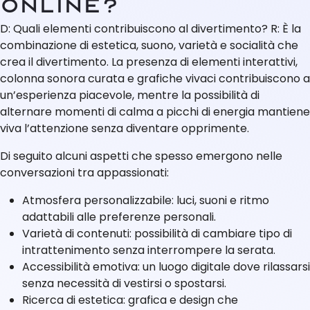
online?
D: Quali elementi contribuiscono al divertimento? R: È la
combinazione di estetica, suono, varietà e socialità che
crea il divertimento. La presenza di elementi interattivi,
colonna sonora curata e grafiche vivaci contribuiscono a
un’esperienza piacevole, mentre la possibilità di
alternare momenti di calma a picchi di energia mantiene
viva l’attenzione senza diventare opprimente.
Di seguito alcuni aspetti che spesso emergono nelle
conversazioni tra appassionati:
Atmosfera personalizzabile: luci, suoni e ritmo
adattabili alle preferenze personali.
Varietà di contenuti: possibilità di cambiare tipo di
intrattenimento senza interrompere la serata.
Accessibilità emotiva: un luogo digitale dove rilassarsi
senza necessità di vestirsi o spostarsi.
Ricerca di estetica: grafica e design che