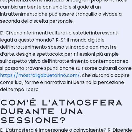
cambia ambiente con un clic e si gode di un
intrattenimento che può essere tranquillo o vivace a
seconda della scelta personale.
D: Ci sono riferimenti culturali o estetici interessanti
legati a questo mondo? R: Sì, il mondo digitale
dell’intrattenimento spesso si incrocia con mostre
d’arte, design e spettacolo; per riflessioni più ampie
sull’aspetto visivo dell’intrattenimento contemporaneo
si possono trovare spunti anche su risorse culturali come
https://mostraligabuetorino.com/
, che aiutano a capire
come luci, forme e narrativa influenzino la percezione
del tempo libero.
Com’è l’atmosfera
durante una
sessione?
D: L’atmosfera è impersonale o coinvolgente? R: Dipende