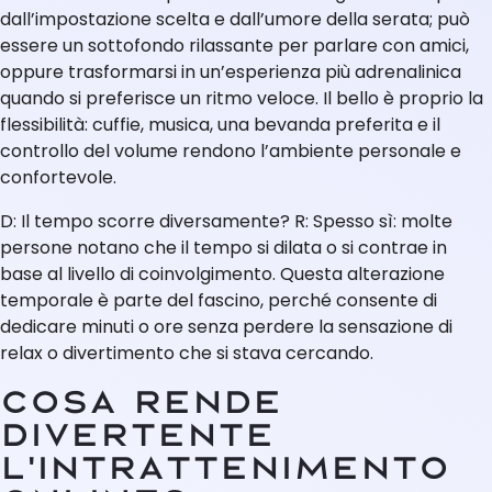
dall’impostazione scelta e dall’umore della serata; può
essere un sottofondo rilassante per parlare con amici,
oppure trasformarsi in un’esperienza più adrenalinica
quando si preferisce un ritmo veloce. Il bello è proprio la
flessibilità: cuffie, musica, una bevanda preferita e il
controllo del volume rendono l’ambiente personale e
confortevole.
D: Il tempo scorre diversamente? R: Spesso sì: molte
persone notano che il tempo si dilata o si contrae in
base al livello di coinvolgimento. Questa alterazione
temporale è parte del fascino, perché consente di
dedicare minuti o ore senza perdere la sensazione di
relax o divertimento che si stava cercando.
Cosa rende
divertente
l’intrattenimento