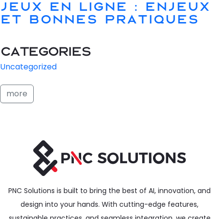
jeux en ligne : enjeux
et bonnes pratiques
Categories
Uncategorized
more
PNC Solutions is built to bring the best of AI, innovation, and
design into your hands. With cutting-edge features,
sustainable practices, and seamless integration, we create