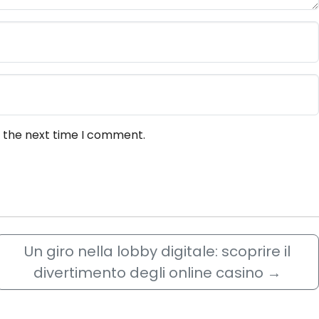
r the next time I comment.
Un giro nella lobby digitale: scoprire il
divertimento degli online casino
→