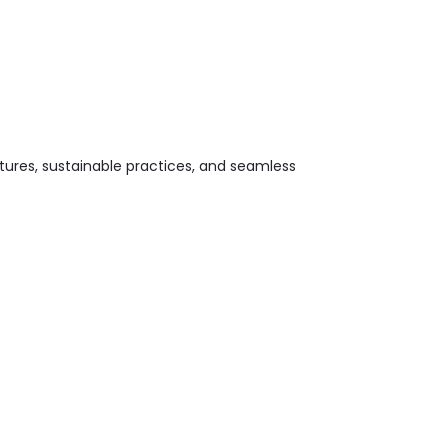
atures, sustainable practices, and seamless