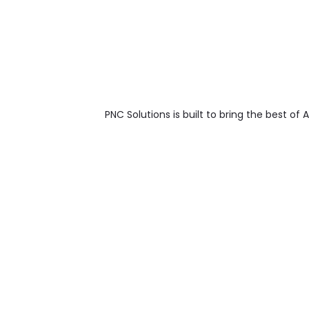
PNC Solutions is built to bring the best o